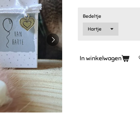
Bedeltje
In winkelwagen