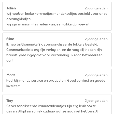
Jolien
2 jaar geleden
Wij hebben leuke kommetjes met dekseltjes besteld voor onze
opvangkindjes.
Wij zijn er enorm tevreden van, een dikke dankjewel!
Eline
2 jaar geleden
Ik heb bij Elsemieke 2 gepersonaliseerde fakkels besteld.
Communicatie is erg fijn verlopen, en de mogelijkheden zijn
breed! Goed ingepakt voor verzending. Ik raad het iedereen
aan!
Marit
2 jaar geleden
Heel blij met de service en producten! Goed contact en goede
kwaliteit!
Tiny
2 jaar geleden
Gepersonaliseerde kraamcadeautjes zijn erg leuk om te
geven. Altijd een uniek cadeau wat ze nog niet hebben. Al