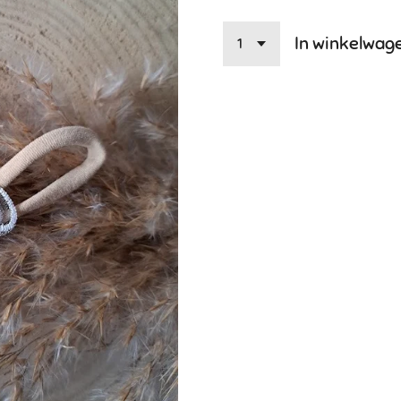
In winkelwag