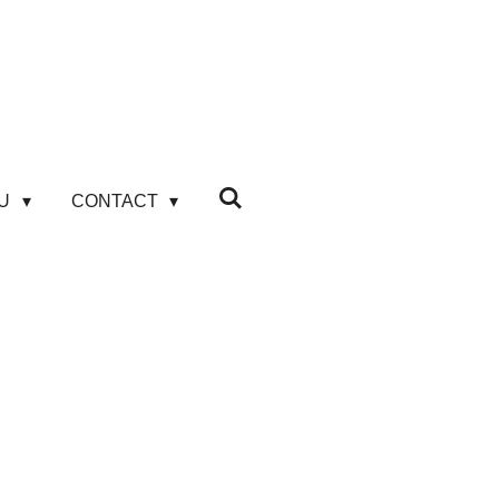
AU
CONTACT