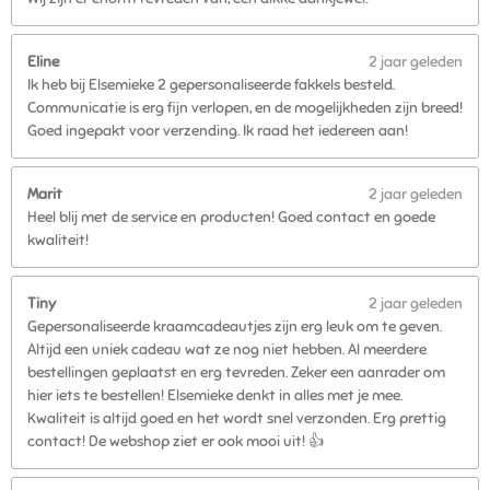
Eline
2 jaar geleden
Ik heb bij Elsemieke 2 gepersonaliseerde fakkels besteld.
Communicatie is erg fijn verlopen, en de mogelijkheden zijn breed!
Goed ingepakt voor verzending. Ik raad het iedereen aan!
Marit
2 jaar geleden
Heel blij met de service en producten! Goed contact en goede
kwaliteit!
Tiny
2 jaar geleden
Gepersonaliseerde kraamcadeautjes zijn erg leuk om te geven.
Altijd een uniek cadeau wat ze nog niet hebben. Al meerdere
bestellingen geplaatst en erg tevreden. Zeker een aanrader om
hier iets te bestellen! Elsemieke denkt in alles met je mee.
Kwaliteit is altijd goed en het wordt snel verzonden. Erg prettig
contact! De webshop ziet er ook mooi uit! 👍