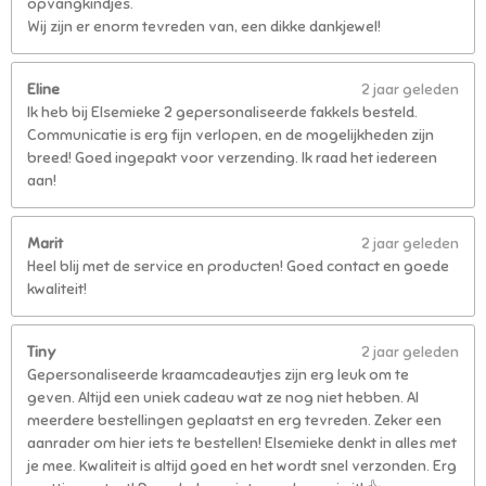
opvangkindjes.
Wij zijn er enorm tevreden van, een dikke dankjewel!
Eline
2 jaar geleden
Ik heb bij Elsemieke 2 gepersonaliseerde fakkels besteld.
Communicatie is erg fijn verlopen, en de mogelijkheden zijn
breed! Goed ingepakt voor verzending. Ik raad het iedereen
aan!
Marit
2 jaar geleden
Heel blij met de service en producten! Goed contact en goede
kwaliteit!
Tiny
2 jaar geleden
Gepersonaliseerde kraamcadeautjes zijn erg leuk om te
geven. Altijd een uniek cadeau wat ze nog niet hebben. Al
meerdere bestellingen geplaatst en erg tevreden. Zeker een
aanrader om hier iets te bestellen! Elsemieke denkt in alles met
je mee. Kwaliteit is altijd goed en het wordt snel verzonden. Erg