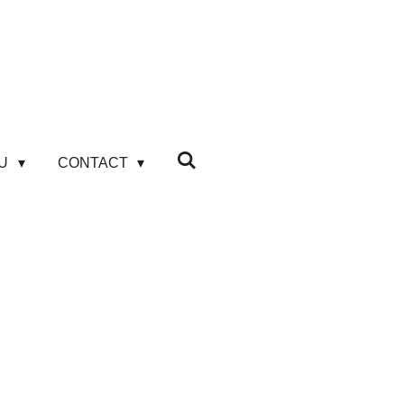
AU
CONTACT