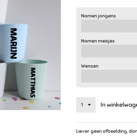
Namen jongens
Namen meisjes
Wensen
In winkelwag
Liever geen afbeelding, dan