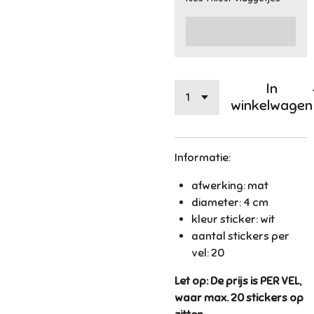
In
winkelwagen
Informatie:
afwerking: mat
diameter: 4 cm
kleur sticker: wit
aantal stickers per
vel: 20
Let op: De prijs is PER VEL,
waar max. 20 stickers op